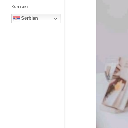
Контакт
Serbian