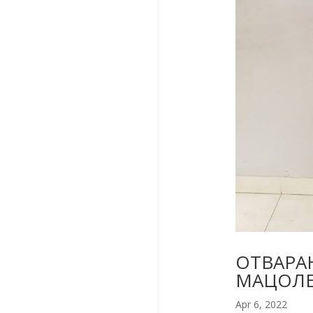
ОТВАРА
МАЦОЛЕ,
Apr 6, 2022