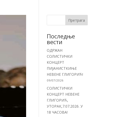
Претрага
Последње
вести
ОДРЖАН
СОЛИСТИЧКИ
КОНЦЕРТ
ПИЈАНИСТКИЊЕ
НЕВЕНЕ ГЛИГОРИЋ!
09/07/2026
СОЛИСТИЧКИ
КОНЦЕРТ НЕВЕНЕ
ГЛИГОРИЋ,
УТОРАК,7.07.2026. У
18 ЧАСОВА!