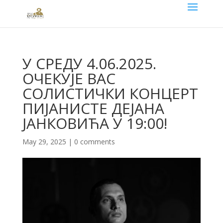
У СРЕДУ 4.06.2025.
ОЧЕКУЈЕ ВАС
СОЛИСТИЧКИ КОНЦЕРТ
ПИЈАНИСТЕ ДЕЈАНА
ЈАНКОВИЋА У 19:00!
May 29, 2025
|
0 comments