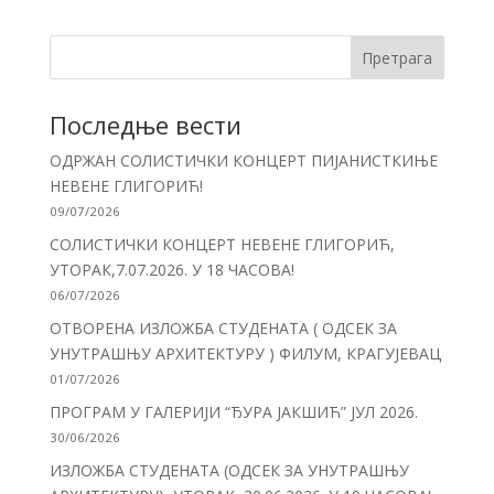
Претрага
Последње вести
ОДРЖАН СОЛИСТИЧКИ КОНЦЕРТ ПИЈАНИСТКИЊЕ
НЕВЕНЕ ГЛИГОРИЋ!
09/07/2026
СОЛИСТИЧКИ КОНЦЕРТ НЕВЕНЕ ГЛИГОРИЋ,
УТОРАК,7.07.2026. У 18 ЧАСОВА!
06/07/2026
ОТВОРЕНА ИЗЛОЖБА СТУДЕНАТА ( ОДСЕК ЗА
УНУТРАШЊУ АРХИТЕКТУРУ ) ФИЛУМ, КРАГУЈЕВАЦ
01/07/2026
ПРОГРАМ У ГАЛЕРИЈИ “ЂУРА ЈАКШИЋ” ЈУЛ 2026.
30/06/2026
ИЗЛОЖБА СТУДЕНАТА (ОДСЕК ЗА УНУТРАШЊУ