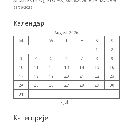
АРХИТЕКТУРУ), УТОРАК, 30.06.2026. У 19 ЧАСОВА!
29/06/2026
Календар
August 2026
M
T
W
T
F
S
S
1
2
3
4
5
6
7
8
9
10
11
12
13
14
15
16
17
18
19
20
21
22
23
24
25
26
27
28
29
30
31
« Jul
Категорије