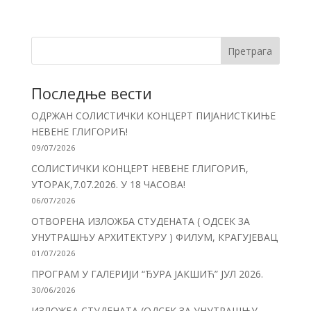
Претрага
Последње вести
ОДРЖАН СОЛИСТИЧКИ КОНЦЕРТ ПИЈАНИСТКИЊЕ
НЕВЕНЕ ГЛИГОРИЋ!
09/07/2026
СОЛИСТИЧКИ КОНЦЕРТ НЕВЕНЕ ГЛИГОРИЋ,
УТОРАК,7.07.2026. У 18 ЧАСОВА!
06/07/2026
ОТВОРЕНА ИЗЛОЖБА СТУДЕНАТА ( ОДСЕК ЗА
УНУТРАШЊУ АРХИТЕКТУРУ ) ФИЛУМ, КРАГУЈЕВАЦ
01/07/2026
ПРОГРАМ У ГАЛЕРИЈИ “ЂУРА ЈАКШИЋ” ЈУЛ 2026.
30/06/2026
ИЗЛОЖБА СТУДЕНАТА (ОДСЕК ЗА УНУТРАШЊУ