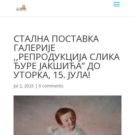
СТАЛНА ПОСТАВКА
ГАЛЕРИЈЕ
,,РЕПРОДУКЦИЈА СЛИКА
ЂУРЕ ЈАКШИЋА” ДО
УТОРКА, 15. ЈУЛА!
Jul 2, 2025
|
0 comments