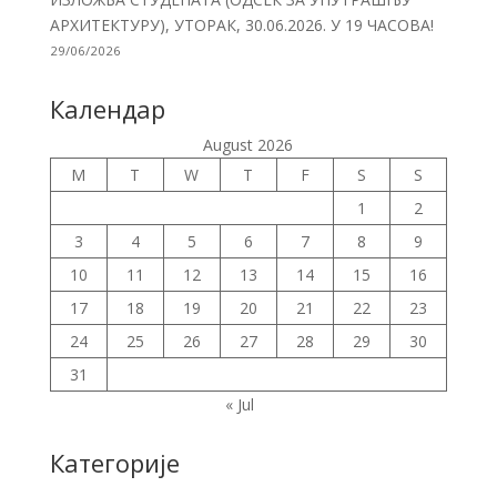
АРХИТЕКТУРУ), УТОРАК, 30.06.2026. У 19 ЧАСОВА!
29/06/2026
Календар
August 2026
M
T
W
T
F
S
S
1
2
3
4
5
6
7
8
9
10
11
12
13
14
15
16
17
18
19
20
21
22
23
24
25
26
27
28
29
30
31
« Jul
Категорије