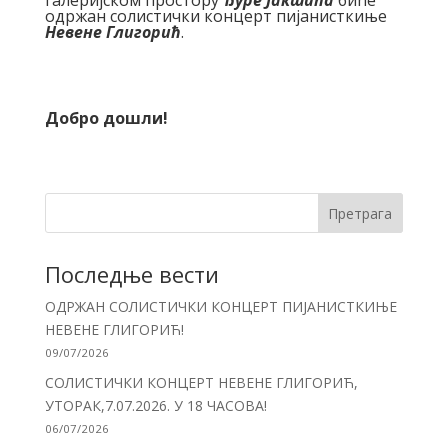
одржан солистички концерт пијанисткиње
Невене Глигорић
.
Добро дошли!
Претрага
Последње вести
ОДРЖАН СОЛИСТИЧКИ КОНЦЕРТ ПИЈАНИСТКИЊЕ
НЕВЕНЕ ГЛИГОРИЋ!
09/07/2026
СОЛИСТИЧКИ КОНЦЕРТ НЕВЕНЕ ГЛИГОРИЋ,
УТОРАК,7.07.2026. У 18 ЧАСОВА!
06/07/2026