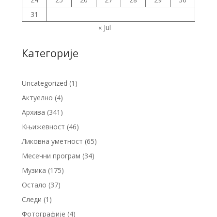
31
« Jul
Категорије
Uncategorized
(1)
Актуелно
(4)
Архива
(341)
Књижевност
(46)
Ликовна уметност
(65)
Месечни програм
(34)
Музика
(175)
Остало
(37)
Следи
(1)
Фотографије
(4)