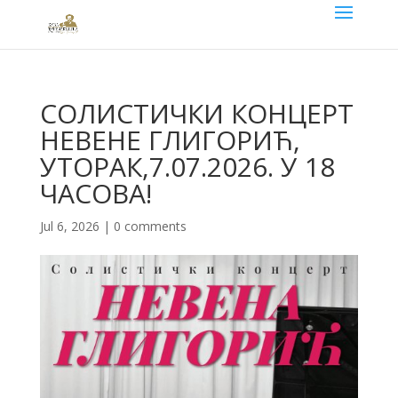
СОЛИСТИЧКИ КОНЦЕРТ
НЕВЕНЕ ГЛИГОРИЋ,
УТОРАК,7.07.2026. У 18
ЧАСОВА!
Jul 6, 2026
|
0 comments