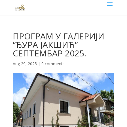
ПРОГРАМ У ГАЛЕРИЈИ
“ЂУРА ЈАКШИЋ”
СЕПТЕМБАР 2025.
Aug 29, 2025
|
0 comments