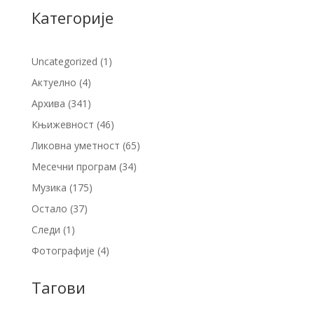
Категорије
Uncategorized
(1)
Актуелно
(4)
Архива
(341)
Књижевност
(46)
Ликовна уметност
(65)
Месечни програм
(34)
Музика
(175)
Остало
(37)
Следи
(1)
Фотографије
(4)
Тагови