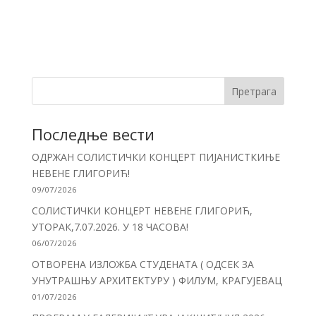
Претрага
Последње вести
ОДРЖАН СОЛИСТИЧКИ КОНЦЕРТ ПИЈАНИСТКИЊЕ
НЕВЕНЕ ГЛИГОРИЋ!
09/07/2026
СОЛИСТИЧКИ КОНЦЕРТ НЕВЕНЕ ГЛИГОРИЋ,
УТОРАК,7.07.2026. У 18 ЧАСОВА!
06/07/2026
ОТВОРЕНА ИЗЛОЖБА СТУДЕНАТА ( ОДСЕК ЗА
УНУТРАШЊУ АРХИТЕКТУРУ ) ФИЛУМ, КРАГУЈЕВАЦ
01/07/2026