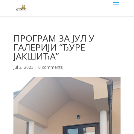
ПРОГРАМ ЗА ЈУЛ У
ГАЛЕРИЈИ “ЂУРЕ
ЈАКШИЋА”
Jul 2, 2023
|
0 comments