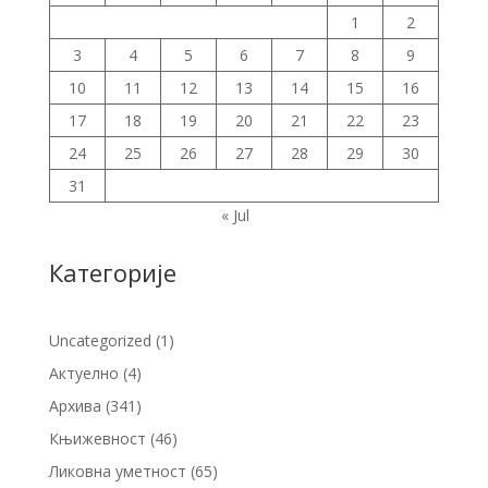
1
2
3
4
5
6
7
8
9
10
11
12
13
14
15
16
17
18
19
20
21
22
23
24
25
26
27
28
29
30
31
« Jul
Категорије
Uncategorized
(1)
Актуелно
(4)
Архива
(341)
Књижевност
(46)
Ликовна уметност
(65)