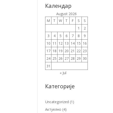
Календар
August 2026
M
T
W
T
F
S
S
1
2
3
4
5
6
7
8
9
10
11
12
13
14
15
16
17
18
19
20
21
22
23
24
25
26
27
28
29
30
31
« Jul
Категорије
Uncategorized
(1)
Актуелно
(4)