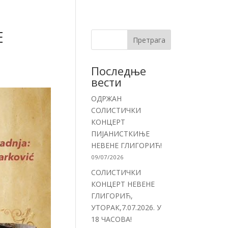
Е
Претрага
Последње
вести
ОДРЖАН
СОЛИСТИЧКИ
КОНЦЕРТ
ПИЈАНИСТКИЊЕ
НЕВЕНЕ ГЛИГОРИЋ!
09/07/2026
СОЛИСТИЧКИ
КОНЦЕРТ НЕВЕНЕ
ГЛИГОРИЋ,
УТОРАК,7.07.2026. У
18 ЧАСОВА!