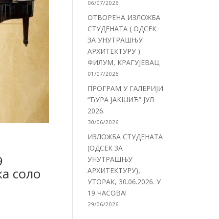
06/07/2026
ОТВОРЕНА ИЗЛОЖБА
СТУДЕНАТА ( ОДСЕК
ЗА УНУТРАШЊУ
АРХИТЕКТУРУ )
ФИЛУМ, КРАГУЈЕВАЦ
01/07/2026
ПРОГРАМ У ГАЛЕРИЈИ
“ЂУРА ЈАКШИЋ” ЈУЛ
2026.
30/06/2026
ИЗЛОЖБА СТУДЕНАТА
(ОДСЕК ЗА
9
УНУТРАШЊУ
ка соло
АРХИТЕКТУРУ),
УТОРАК, 30.06.2026. У
19 ЧАСОВА!
.
29/06/2026