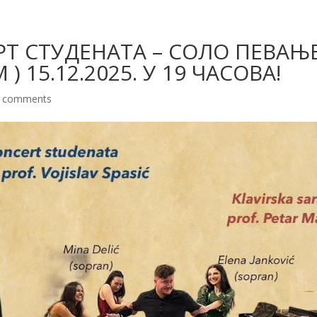
Т СТУДЕНАТА – СОЛО ПЕВАЊ
) 15.12.2025. У 19 ЧАСОВА!
 comments