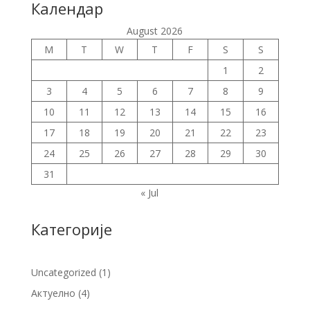
Календар
August 2026
M
T
W
T
F
S
S
1
2
3
4
5
6
7
8
9
10
11
12
13
14
15
16
17
18
19
20
21
22
23
24
25
26
27
28
29
30
31
« Jul
Категорије
Uncategorized
(1)
Актуелно
(4)