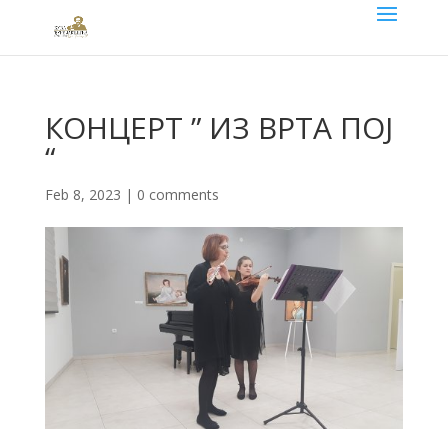
КОНЦЕРТ ” ИЗ ВРТА ПОЈ
“
Feb 8, 2023
|
0 comments