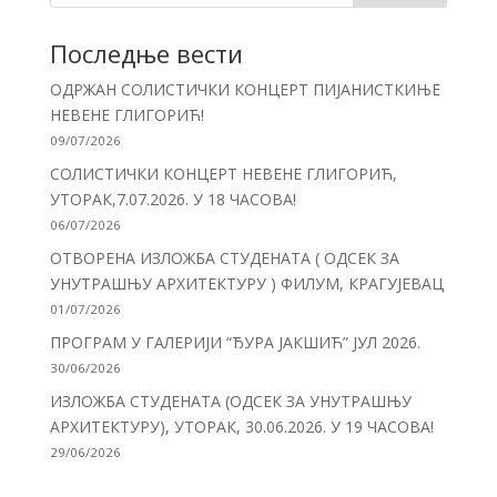
Последње вести
ОДРЖАН СОЛИСТИЧКИ КОНЦЕРТ ПИЈАНИСТКИЊЕ
НЕВЕНЕ ГЛИГОРИЋ!
09/07/2026
СОЛИСТИЧКИ КОНЦЕРТ НЕВЕНЕ ГЛИГОРИЋ,
УТОРАК,7.07.2026. У 18 ЧАСОВА!
06/07/2026
ОТВОРЕНА ИЗЛОЖБА СТУДЕНАТА ( ОДСЕК ЗА
УНУТРАШЊУ АРХИТЕКТУРУ ) ФИЛУМ, КРАГУЈЕВАЦ
01/07/2026
ПРОГРАМ У ГАЛЕРИЈИ “ЂУРА ЈАКШИЋ” ЈУЛ 2026.
30/06/2026
ИЗЛОЖБА СТУДЕНАТА (ОДСЕК ЗА УНУТРАШЊУ
АРХИТЕКТУРУ), УТОРАК, 30.06.2026. У 19 ЧАСОВА!
29/06/2026