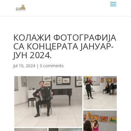
КОЛАЖИ ФОТОГРАФИЈА
СА КОНЦЕРАТА ЈАНУАР-
ЈУН 2024.
Jul 10, 2024
|
0 comments