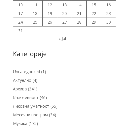
10
11
12
13
14
15
16
17
18
19
20
21
22
23
24
25
26
27
28
29
30
31
« Jul
Категорије
Uncategorized
(1)
Актуелно
(4)
Архива
(341)
Књижевност
(46)
Ликовна уметност
(65)
Месечни програм
(34)
Музика
(175)