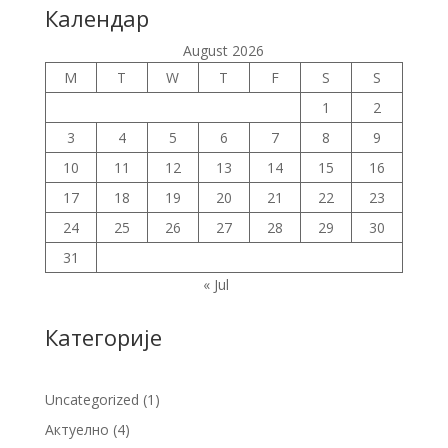
Календар
August 2026
M
T
W
T
F
S
S
1
2
3
4
5
6
7
8
9
10
11
12
13
14
15
16
17
18
19
20
21
22
23
24
25
26
27
28
29
30
31
« Jul
Категорије
Uncategorized
(1)
Актуелно
(4)