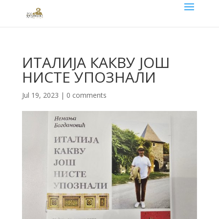
ИТАЛИЈА КАКВУ ЈОШ
НИСТЕ УПОЗНАЛИ
Jul 19, 2023
|
0 comments