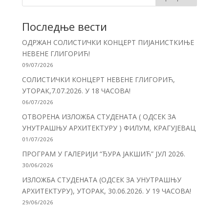
Последње вести
ОДРЖАН СОЛИСТИЧКИ КОНЦЕРТ ПИЈАНИСТКИЊЕ
НЕВЕНЕ ГЛИГОРИЋ!
09/07/2026
СОЛИСТИЧКИ КОНЦЕРТ НЕВЕНЕ ГЛИГОРИЋ,
УТОРАК,7.07.2026. У 18 ЧАСОВА!
06/07/2026
ОТВОРЕНА ИЗЛОЖБА СТУДЕНАТА ( ОДСЕК ЗА
УНУТРАШЊУ АРХИТЕКТУРУ ) ФИЛУМ, КРАГУЈЕВАЦ
01/07/2026
ПРОГРАМ У ГАЛЕРИЈИ “ЂУРА ЈАКШИЋ” ЈУЛ 2026.
30/06/2026
ИЗЛОЖБА СТУДЕНАТА (ОДСЕК ЗА УНУТРАШЊУ
АРХИТЕКТУРУ), УТОРАК, 30.06.2026. У 19 ЧАСОВА!
29/06/2026