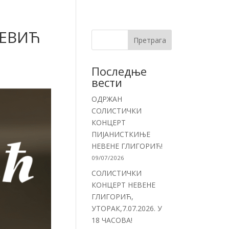
ЧЕВИЋ
Претрага
Последње
вести
ОДРЖАН
СОЛИСТИЧКИ
КОНЦЕРТ
ПИЈАНИСТКИЊЕ
НЕВЕНЕ ГЛИГОРИЋ!
09/07/2026
СОЛИСТИЧКИ
КОНЦЕРТ НЕВЕНЕ
ГЛИГОРИЋ,
УТОРАК,7.07.2026. У
18 ЧАСОВА!