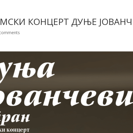
МСКИ КОНЦЕРТ ДУЊЕ ЈОВАН
 comments