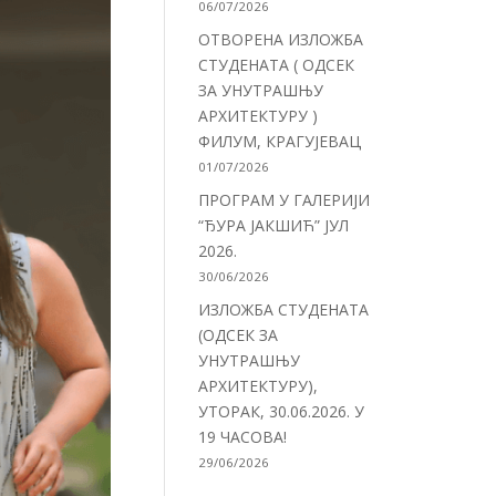
06/07/2026
ОТВОРЕНА ИЗЛОЖБА
СТУДЕНАТА ( ОДСЕК
ЗА УНУТРАШЊУ
АРХИТЕКТУРУ )
ФИЛУМ, КРАГУЈЕВАЦ
01/07/2026
ПРОГРАМ У ГАЛЕРИЈИ
“ЂУРА ЈАКШИЋ” ЈУЛ
2026.
30/06/2026
ИЗЛОЖБА СТУДЕНАТА
(ОДСЕК ЗА
УНУТРАШЊУ
АРХИТЕКТУРУ),
УТОРАК, 30.06.2026. У
19 ЧАСОВА!
29/06/2026