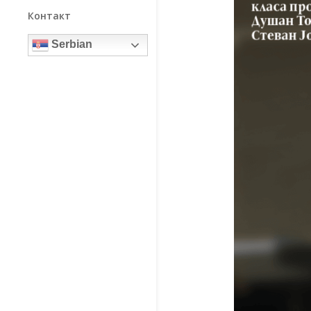
Контакт
Serbian